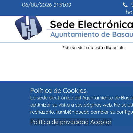
9
06/08/2026
21:31:10
ha
Política de Cookies
La sede electrónica del Ayuntamiento de Basaur
optimizar su visita a sus páginas web. No se u
rechazarlo, también puede cambiar su configu
Política de privacidad
Aceptar