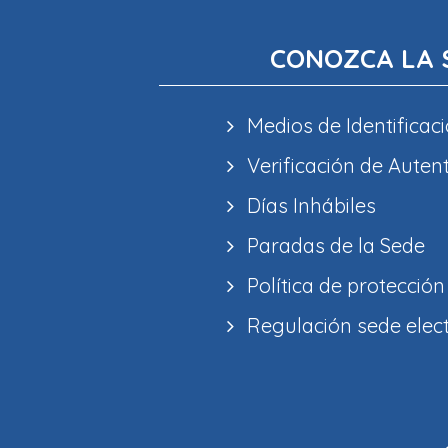
CONOZCA LA 
Medios de Identificaci
Verificación de Auten
Días Inhábiles
Paradas de la Sede
Política de protección
Regulación sede elec