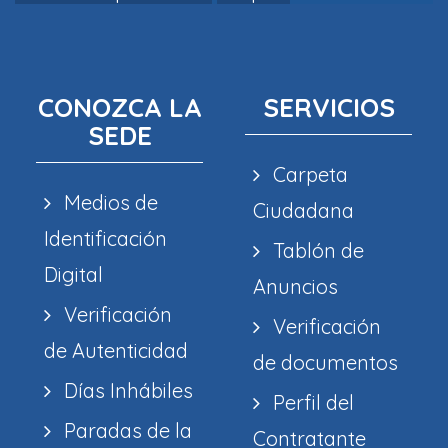
CONOZCA LA
SERVICIOS
SEDE
Carpeta
Medios de
Ciudadana
Identificación
Tablón de
Digital
Anuncios
Verificación
Verificación
de Autenticidad
de documentos
Días Inhábiles
Perfil del
Paradas de la
Contratante