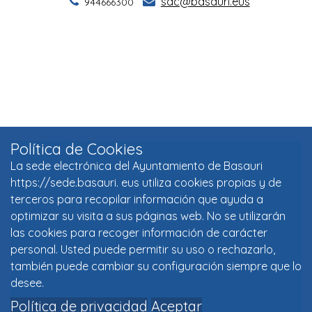
Política de Cookies
La sede electrónica del Ayuntamiento de Basauri
https://sede.basauri. eus utiliza cookies propias y de
terceros para recopilar información que ayuda a
optimizar su visita a sus páginas web. No se utilizarán
las cookies para recoger información de carácter
personal. Usted puede permitir su uso o rechazarlo,
también puede cambiar su configuración siempre que lo
desee.
Política de privacidad
Aceptar