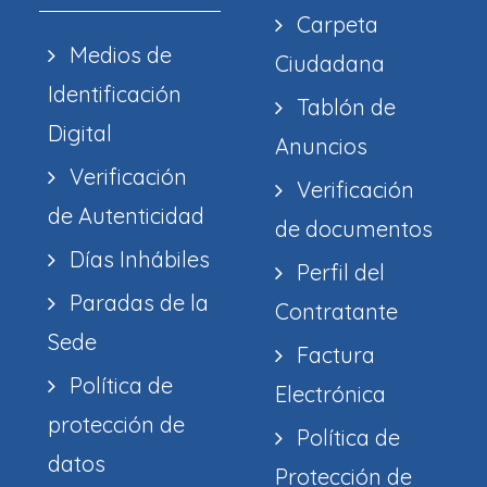
Carpeta
Medios de
Ciudadana
Identificación
Tablón de
Digital
Anuncios
Verificación
Verificación
de Autenticidad
de documentos
Días Inhábiles
Perfil del
Paradas de la
Contratante
Sede
Factura
Política de
Electrónica
protección de
Política de
datos
Protección de