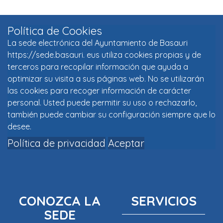
Política de Cookies
La sede electrónica del Ayuntamiento de Basauri
https://sede.basauri. eus utiliza cookies propias y de
terceros para recopilar información que ayuda a
optimizar su visita a sus páginas web. No se utilizarán
las cookies para recoger información de carácter
personal. Usted puede permitir su uso o rechazarlo,
también puede cambiar su configuración siempre que lo
desee.
Política de privacidad
Aceptar
CONOZCA LA
SERVICIOS
SEDE