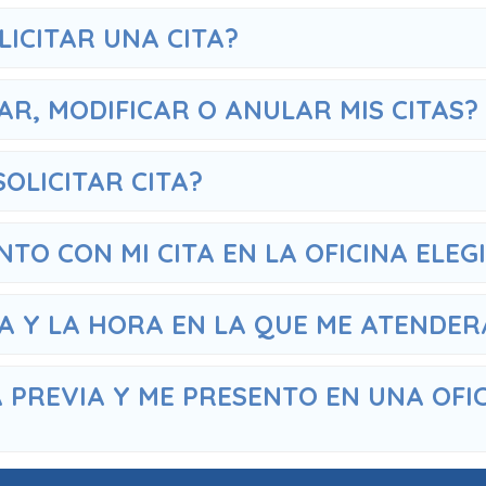
LICITAR UNA CITA?
R, MODIFICAR O ANULAR MIS CITAS?
OLICITAR CITA?
TO CON MI CITA EN LA OFICINA ELEG
HA Y LA HORA EN LA QUE ME ATENDE
A PREVIA Y ME PRESENTO EN UNA OFI