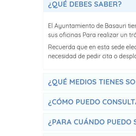
¿QUÉ DEBES SABER?
El Ayuntamiento de Basauri tie
sus oficinas Para realizar un tr
Recuerda que en esta sede elec
necesidad de pedir cita o despl
¿QUÉ MEDIOS TIENES SO
¿CÓMO PUEDO CONSULTA
¿PARA CUÁNDO PUEDO S