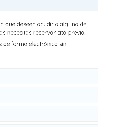
nía que deseen acudir a alguna de
as necesitas reservar cita previa.
 de forma electrónica sin