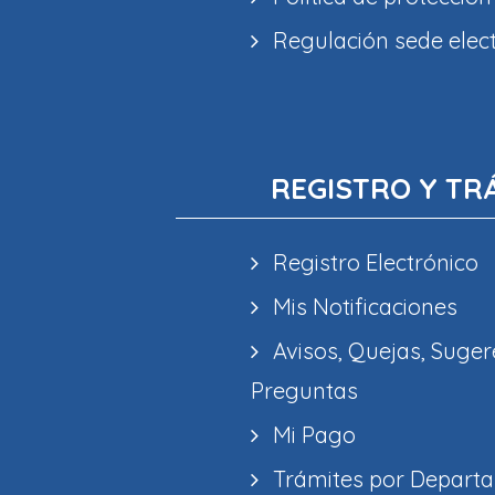
Regulación sede elec
REGISTRO Y TR
Registro Electrónico
Mis Notificaciones
Avisos, Quejas, Suger
Preguntas
Mi Pago
Trámites por Depart