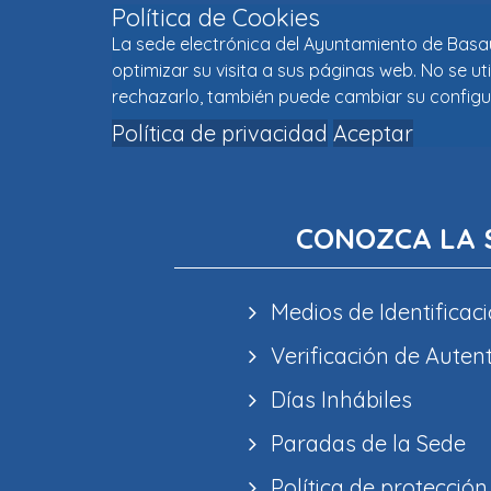
Política de Cookies
La sede electrónica del Ayuntamiento de Basaur
optimizar su visita a sus páginas web. No se u
rechazarlo, también puede cambiar su configu
Política de privacidad
Aceptar
CONOZCA LA 
Medios de Identificaci
Verificación de Auten
Días Inhábiles
Paradas de la Sede
Política de protección