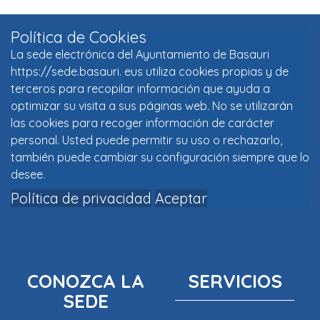
Política de Cookies
La sede electrónica del Ayuntamiento de Basauri
https://sede.basauri. eus utiliza cookies propias y de
terceros para recopilar información que ayuda a
optimizar su visita a sus páginas web. No se utilizarán
las cookies para recoger información de carácter
personal. Usted puede permitir su uso o rechazarlo,
también puede cambiar su configuración siempre que lo
desee.
Política de privacidad
Aceptar
CONOZCA LA
SERVICIOS
SEDE