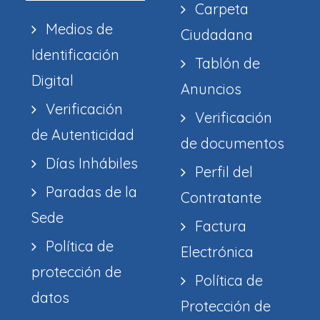
Carpeta
Medios de
Ciudadana
Identificación
Tablón de
Digital
Anuncios
Verificación
Verificación
de Autenticidad
de documentos
Días Inhábiles
Perfil del
Paradas de la
Contratante
Sede
Factura
Política de
Electrónica
protección de
Política de
datos
Protección de