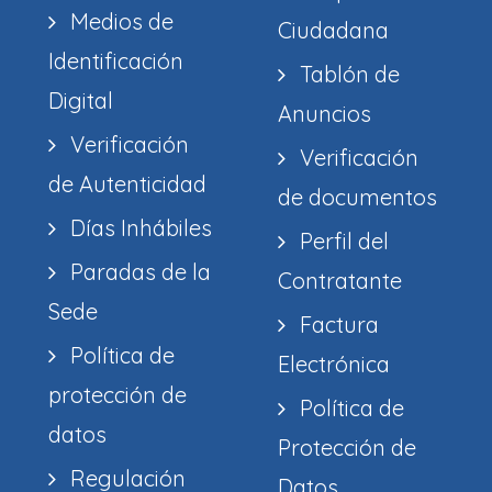
Medios de
Ciudadana
Identificación
Tablón de
Digital
Anuncios
Verificación
Verificación
de Autenticidad
de documentos
Días Inhábiles
Perfil del
Paradas de la
Contratante
Sede
Factura
Política de
Electrónica
protección de
Política de
datos
Protección de
Regulación
Datos