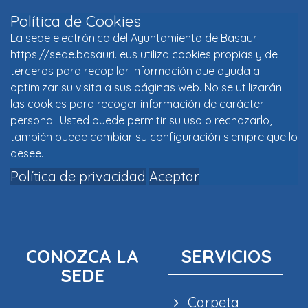
Política de Cookies
La sede electrónica del Ayuntamiento de Basauri
https://sede.basauri. eus utiliza cookies propias y de
terceros para recopilar información que ayuda a
optimizar su visita a sus páginas web. No se utilizarán
las cookies para recoger información de carácter
personal. Usted puede permitir su uso o rechazarlo,
también puede cambiar su configuración siempre que lo
desee.
Política de privacidad
Aceptar
CONOZCA LA
SERVICIOS
SEDE
Carpeta