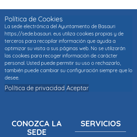
Política de Cookies
La sede electrónica del Ayuntamiento de Basauri
https://sede.basauri. eus utiliza cookies propias y de
terceros para recopilar información que ayuda a
optimizar su visita a sus páginas web. No se utilizarán
las cookies para recoger información de carácter
personal. Usted puede permitir su uso o rechazarlo,
también puede cambiar su configuración siempre que lo
desee.
Política de privacidad
Aceptar
CONOZCA LA
SERVICIOS
SEDE