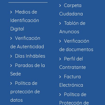
Carpeta
Medios de
Ciudadana
Identificación
Tablón de
Digital
Anuncios
Verificación
Verificación
de Autenticidad
de documentos
Días Inhábiles
Perfil del
Paradas de la
Contratante
Sede
Factura
Política de
Electrónica
protección de
Política de
datos
Protección de