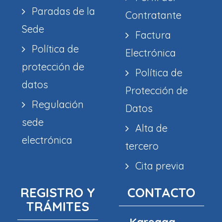
Paradas de la
Contratante
Sede
Factura
Política de
Electrónica
protección de
Política de
datos
Protección de
Regulación
Datos
sede
Alta de
electrónica
tercero
Cita previa
REGISTRO Y
CONTACTO
TRÁMITES