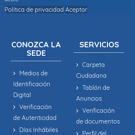
Política de privacidad
Aceptar
CONOZCA LA
SERVICIOS
SEDE
Carpeta
Medios de
Ciudadana
Identificación
Tablón de
Digital
Anuncios
Verificación
Verificación
de Autenticidad
de documentos
Días Inhábiles
Perfil del