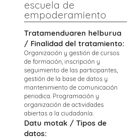
escuela de
empoderamiento
Tratamenduaren helburua
/ Finalidad del tratamiento:
Organización y gestión de cursos
de formación, inscripción y
seguimiento de las participantes,
gestión de la base de datos y
mantenimiento de comunicación
periodica. Programación y
organización de actividades
abiertas a la ciudadanía.
Datu motak / Tipos de
datos: