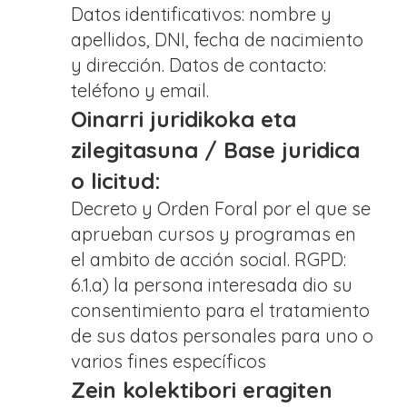
Datos identificativos: nombre y
apellidos, DNI, fecha de nacimiento
y dirección. Datos de contacto:
teléfono y email.
Oinarri juridikoka eta
zilegitasuna / Base juridica
o licitud:
Decreto y Orden Foral por el que se
aprueban cursos y programas en
el ambito de acción social. RGPD:
6.1.a) la persona interesada dio su
consentimiento para el tratamiento
de sus datos personales para uno o
varios fines específicos
Zein kolektibori eragiten