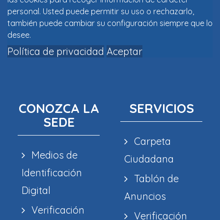
personal. Usted puede permitir su uso o rechazarlo,
también puede cambiar su configuración siempre que lo
desee.
Política de privacidad
Aceptar
CONOZCA LA
SERVICIOS
SEDE
Carpeta
Medios de
Ciudadana
Identificación
Tablón de
Digital
Anuncios
Verificación
Verificación