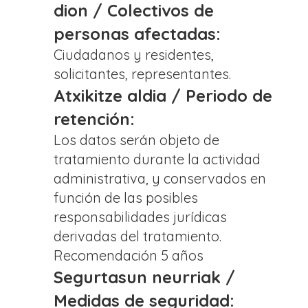
dion / Colectivos de
personas afectadas:
Ciudadanos y residentes,
solicitantes, representantes.
Atxikitze aldia / Periodo de
retención:
Los datos serán objeto de
tratamiento durante la actividad
administrativa, y conservados en
función de las posibles
responsabilidades jurídicas
derivadas del tratamiento.
Recomendación 5 años
Segurtasun neurriak /
Medidas de seguridad: