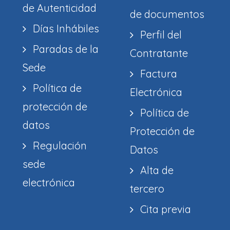
de Autenticidad
de documentos
Días Inhábiles
Perfil del
Paradas de la
Contratante
Sede
Factura
Política de
Electrónica
protección de
Política de
datos
Protección de
Regulación
Datos
sede
Alta de
electrónica
tercero
Cita previa