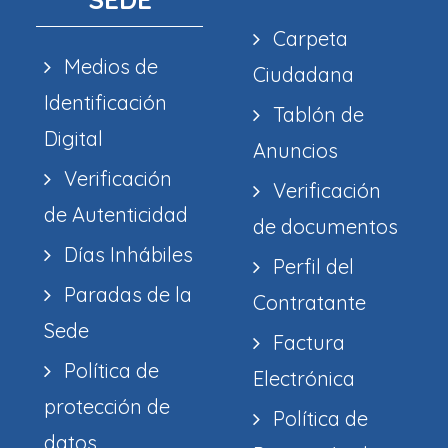
Carpeta
Medios de
Ciudadana
Identificación
Tablón de
Digital
Anuncios
Verificación
Verificación
de Autenticidad
de documentos
Días Inhábiles
Perfil del
Paradas de la
Contratante
Sede
Factura
Política de
Electrónica
protección de
Política de
datos