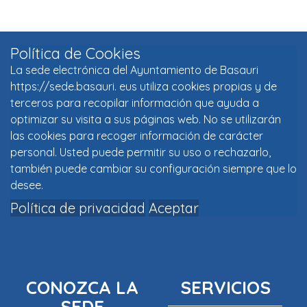
Política de Cookies
La sede electrónica del Ayuntamiento de Basauri
https://sede.basauri. eus utiliza cookies propias y de
terceros para recopilar información que ayuda a
optimizar su visita a sus páginas web. No se utilizarán
las cookies para recoger información de carácter
personal. Usted puede permitir su uso o rechazarlo,
también puede cambiar su configuración siempre que lo
desee.
Política de privacidad
Aceptar
CONOZCA LA
SERVICIOS
SEDE