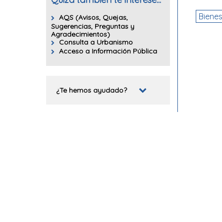
Bienes
AQS (Avisos, Quejas,
Sugerencias, Preguntas y
Agradecimientos)
Consulta a Urbanismo
Acceso a Información Pública
¿Te hemos ayudado?