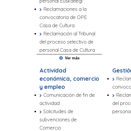
personal Euskaltegi
Reclamaciones a la
convocatoria de OPE
Casa de Cultura
Reclamación al Tribunal
del proceso selectivo de
personal Casa de Cultura
Ver más
Actividad
Gestió
económica, comercio
Reclam
y empleo
convoca
Comunicación de fin de
Reclam
actividad
del proc
Solicitudes de
persona
subvenciones de
Comercio