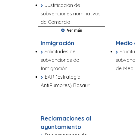
Justificación de
subvenciones nominativas
de Comercio
Ver más
Inmigración
Medio
Solicitudes de
Solici
subvenciones de
subvenc
Inmigración
de Medi
EAR (Estrategia
AntiRumores) Basauri
Reclamaciones al
ayuntamiento