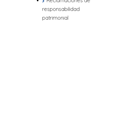
Reclamaciones de
responsabilidad
patrimonial