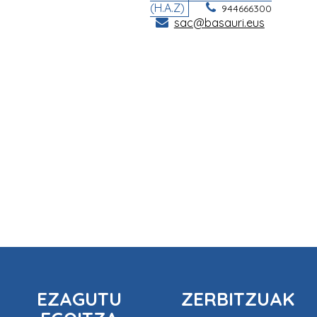
EZAGUTU
ZERBITZUAK