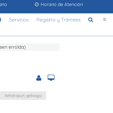
lano
Horario de Atención
Servicios
Registro y Trámites