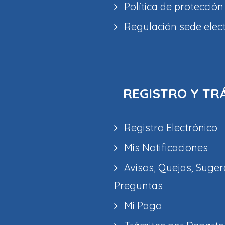
Política de protección
Regulación sede elec
REGISTRO Y TR
Registro Electrónico
Mis Notificaciones
Avisos, Quejas, Suger
Preguntas
Mi Pago