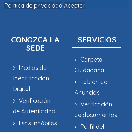
Política de privacidad
Aceptar
CONOZCA LA
SERVICIOS
SEDE
Carpeta
Medios de
Ciudadana
Identificación
Tablón de
Digital
Anuncios
Verificación
Verificación
de Autenticidad
de documentos
Días Inhábiles
Perfil del