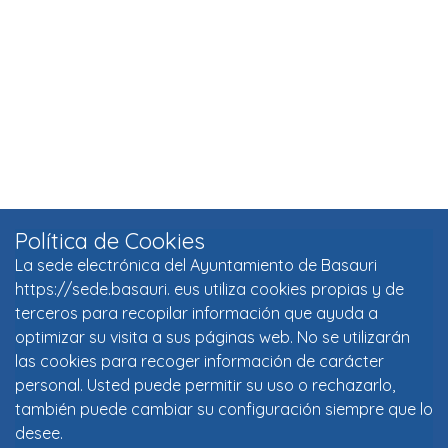
Política de Cookies
La sede electrónica del Ayuntamiento de Basauri
https://sede.basauri. eus utiliza cookies propias y de
terceros para recopilar información que ayuda a
optimizar su visita a sus páginas web. No se utilizarán
las cookies para recoger información de carácter
personal. Usted puede permitir su uso o rechazarlo,
también puede cambiar su configuración siempre que lo
desee.