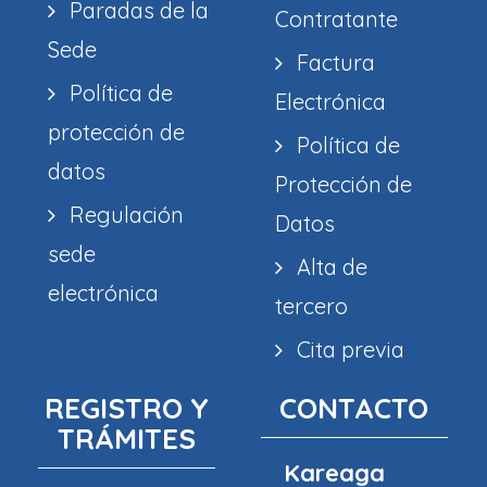
Paradas de la
Contratante
Sede
Factura
Política de
Electrónica
protección de
Política de
datos
Protección de
Regulación
Datos
sede
Alta de
electrónica
tercero
Cita previa
REGISTRO Y
CONTACTO
TRÁMITES
Kareaga