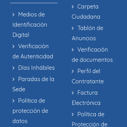
Carpeta
Medios de
Ciudadana
Identificación
Tablón de
Digital
Anuncios
Verificación
Verificación
de Autenticidad
de documentos
Días Inhábiles
Perfil del
Paradas de la
Contratante
Sede
Factura
Política de
Electrónica
protección de
Política de
datos
Protección de