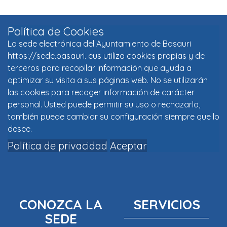
Política de Cookies
La sede electrónica del Ayuntamiento de Basauri
https://sede.basauri. eus utiliza cookies propias y de
terceros para recopilar información que ayuda a
optimizar su visita a sus páginas web. No se utilizarán
las cookies para recoger información de carácter
personal. Usted puede permitir su uso o rechazarlo,
también puede cambiar su configuración siempre que lo
desee.
Política de privacidad
Aceptar
CONOZCA LA
SERVICIOS
SEDE