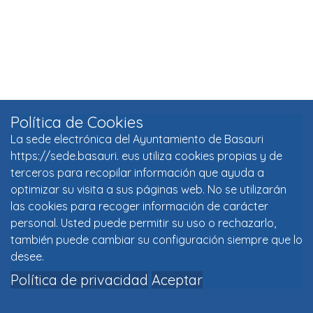
Política de Cookies
La sede electrónica del Ayuntamiento de Basauri
https://sede.basauri. eus utiliza cookies propias y de
terceros para recopilar información que ayuda a
optimizar su visita a sus páginas web. No se utilizarán
las cookies para recoger información de carácter
personal. Usted puede permitir su uso o rechazarlo,
también puede cambiar su configuración siempre que lo
desee.
Política de privacidad
Aceptar