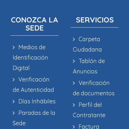
CONOZCA LA
SERVICIOS
SEDE
Carpeta
Medios de
Ciudadana
Identificación
Tablón de
Digital
Anuncios
Verificación
Verificación
de Autenticidad
de documentos
Días Inhábiles
Perfil del
Paradas de la
Contratante
Sede
Factura