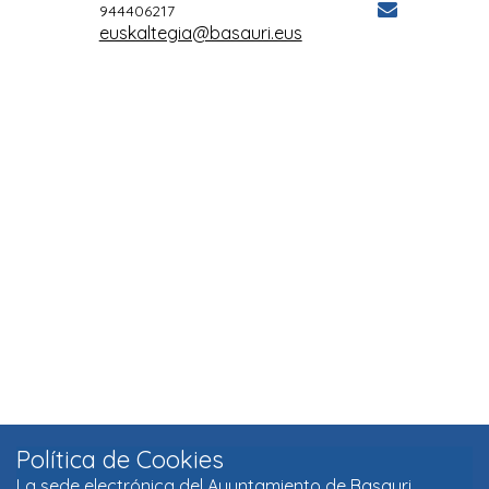
Política de Cookies
La sede electrónica del Ayuntamiento de Basauri