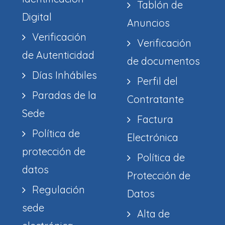
Tablón de
Digital
Anuncios
Verificación
Verificación
de Autenticidad
de documentos
Días Inhábiles
Perfil del
Paradas de la
Contratante
Sede
Factura
Política de
Electrónica
protección de
Política de
datos
Protección de
Regulación
Datos
sede
Alta de