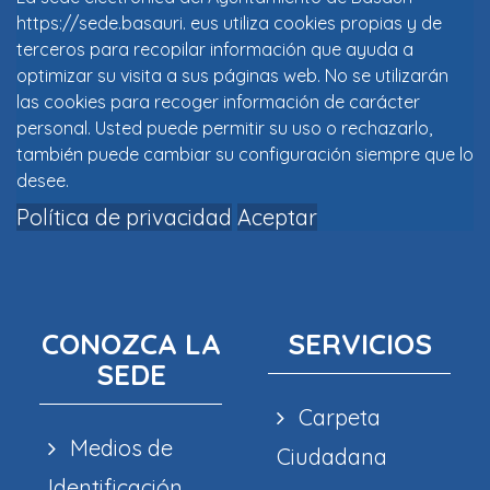
https://sede.basauri. eus utiliza cookies propias y de
terceros para recopilar información que ayuda a
optimizar su visita a sus páginas web. No se utilizarán
las cookies para recoger información de carácter
personal. Usted puede permitir su uso o rechazarlo,
también puede cambiar su configuración siempre que lo
desee.
Política de privacidad
Aceptar
CONOZCA LA
SERVICIOS
SEDE
Carpeta
Medios de
Ciudadana
Identificación