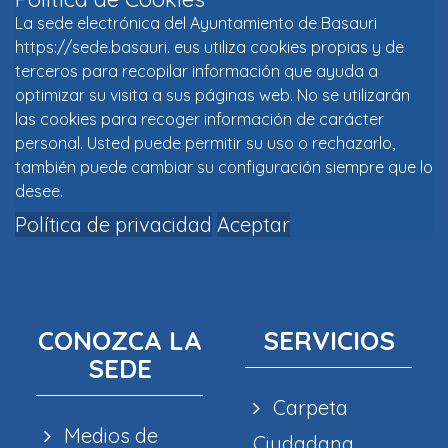
La sede electrónica del Ayuntamiento de Basauri
https://sede.basauri. eus utiliza cookies propias y de
terceros para recopilar información que ayuda a
optimizar su visita a sus páginas web. No se utilizarán
las cookies para recoger información de carácter
personal. Usted puede permitir su uso o rechazarlo,
también puede cambiar su configuración siempre que lo
desee.
Política de privacidad
Aceptar
CONOZCA LA
SERVICIOS
SEDE
Carpeta
Medios de
Ciudadana