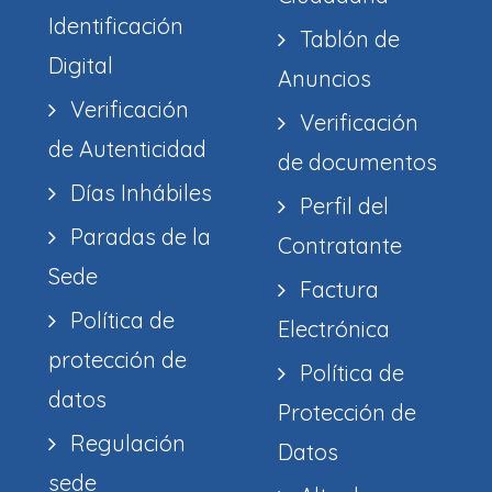
Identificación
Tablón de
Digital
Anuncios
Verificación
Verificación
de Autenticidad
de documentos
Días Inhábiles
Perfil del
Paradas de la
Contratante
Sede
Factura
Política de
Electrónica
protección de
Política de
datos
Protección de
Regulación
Datos
sede