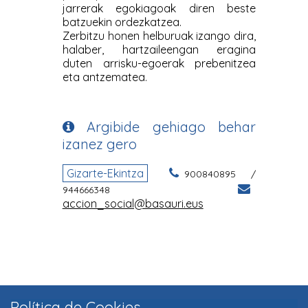
Política de Cookies