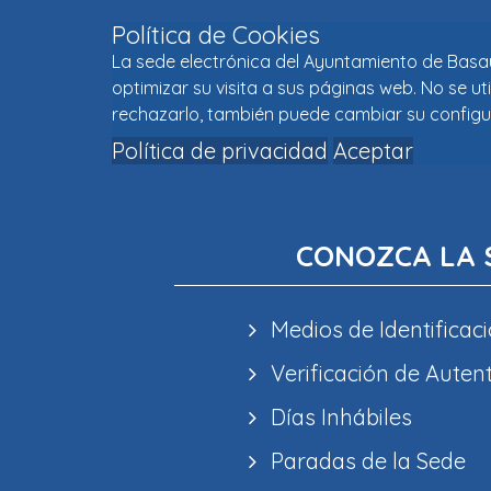
Política de Cookies
La sede electrónica del Ayuntamiento de Basaur
optimizar su visita a sus páginas web. No se u
rechazarlo, también puede cambiar su configu
Política de privacidad
Aceptar
CONOZCA LA 
Medios de Identificaci
Verificación de Auten
Días Inhábiles
Paradas de la Sede