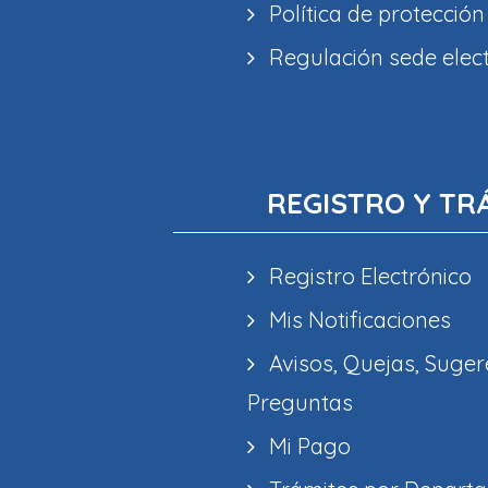
Política de protección
Regulación sede elec
REGISTRO Y TR
Registro Electrónico
Mis Notificaciones
Avisos, Quejas, Suger
Preguntas
Mi Pago