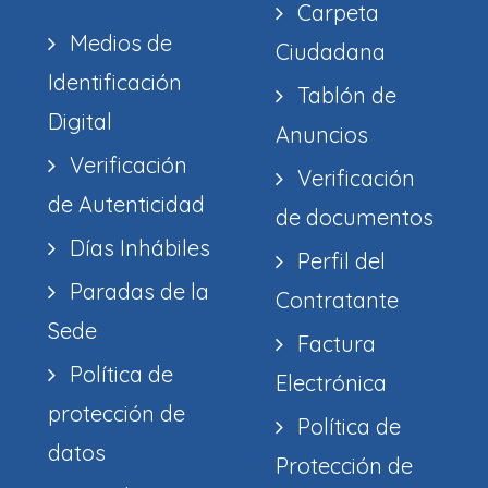
Carpeta
Medios de
Ciudadana
Identificación
Tablón de
Digital
Anuncios
Verificación
Verificación
de Autenticidad
de documentos
Días Inhábiles
Perfil del
Paradas de la
Contratante
Sede
Factura
Política de
Electrónica
protección de
Política de
datos
Protección de