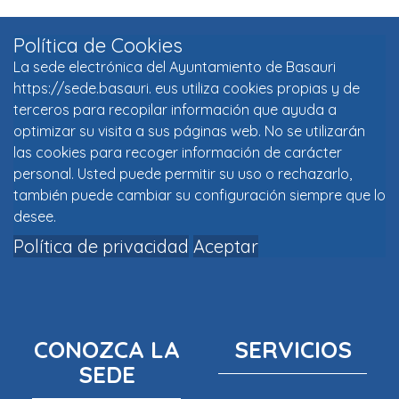
Política de Cookies
La sede electrónica del Ayuntamiento de Basauri
https://sede.basauri. eus utiliza cookies propias y de
terceros para recopilar información que ayuda a
optimizar su visita a sus páginas web. No se utilizarán
las cookies para recoger información de carácter
personal. Usted puede permitir su uso o rechazarlo,
también puede cambiar su configuración siempre que lo
desee.
Política de privacidad
Aceptar
CONOZCA LA
SERVICIOS
SEDE