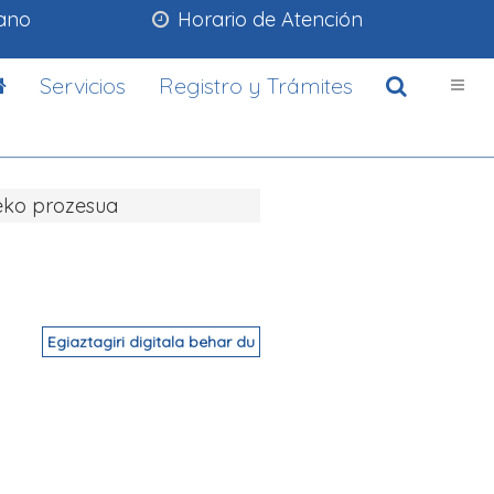
lano
Horario de Atención
Servicios
Registro y Trámites