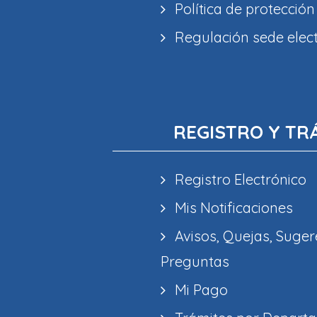
Política de protección
Regulación sede elec
REGISTRO Y TR
Registro Electrónico
Mis Notificaciones
Avisos, Quejas, Suger
Preguntas
Mi Pago