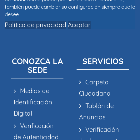
también puede cambiar su configuración siempre que lo
desee.
Política de privacidad
Aceptar
CONOZCA LA
SERVICIOS
SEDE
Carpeta
Medios de
Ciudadana
Identificación
Tablón de
Digital
Anuncios
Verificación
Verificación
de Autenticidad