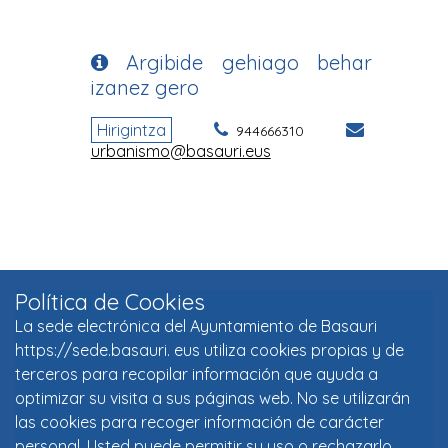
Política de Cookies
La sede electrónica del Ayuntamiento de Basauri
https://sede.basauri. eus utiliza cookies propias y de
terceros para recopilar información que ayuda a
optimizar su visita a sus páginas web. No se utilizarán
las cookies para recoger información de carácter
personal. Usted puede permitir su uso o rechazarlo,