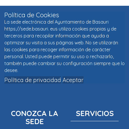
Política de Cookies
La sede electrónica del Ayuntamiento de Basauri
https://sede.basauri. eus utiliza cookies propias y de
terceros para recopilar información que ayuda a
optimizar su visita a sus páginas web. No se utilizarán
las cookies para recoger información de carácter
personal. Usted puede permitir su uso o rechazarlo,
también puede cambiar su configuración siempre que lo
desee.
Política de privacidad
Aceptar
CONOZCA LA
SERVICIOS
SEDE