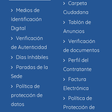
Carpeta
Medios de
Ciudadana
Identificación
Tablón de
Digital
Anuncios
Verificación
Verificación
de Autenticidad
de documentos
Días Inhábiles
Perfil del
Paradas de la
Contratante
Sede
Factura
Política de
Electrónica
protección de
Política de
datos
Protección de