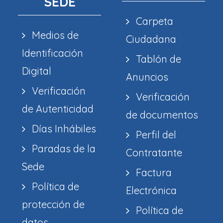
SEDE
Carpeta
Medios de
Ciudadana
Identificación
Tablón de
Digital
Anuncios
Verificación
Verificación
de Autenticidad
de documentos
Días Inhábiles
Perfil del
Paradas de la
Contratante
Sede
Factura
Política de
Electrónica
protección de
Política de
datos