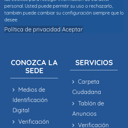
personal. Usted puede permitir su uso o rechazarlo,
también puede cambiar su configuración siempre que lo
desee.
Política de privacidad
Aceptar
CONOZCA LA
SERVICIOS
SEDE
Carpeta
Medios de
Ciudadana
Identificación
Tablón de
Digital
Anuncios
Verificación
Verificación