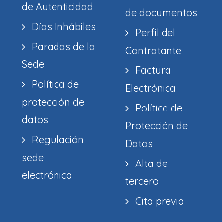
de Autenticidad
de documentos
Días Inhábiles
Perfil del
Paradas de la
Contratante
Sede
Factura
Política de
Electrónica
protección de
Política de
datos
Protección de
Regulación
Datos
sede
Alta de
electrónica
tercero
Cita previa