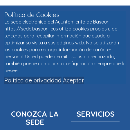
Política de Cookies
La sede electrónica del Ayuntamiento de Basauri
https://sede.basauri. eus utiliza cookies propias y de
terceros para recopilar información que ayuda a
optimizar su visita a sus páginas web. No se utilizarán
las cookies para recoger información de carácter
personal. Usted puede permitir su uso o rechazarlo,
también puede cambiar su configuración siempre que lo
desee.
Política de privacidad
Aceptar
CONOZCA LA
SERVICIOS
SEDE