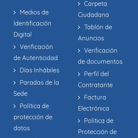
Carpeta
Medios de
Ciudadana
Identificación
Tablón de
Digital
Anuncios
Verificación
Verificación
de Autenticidad
de documentos
Días Inhábiles
Perfil del
Paradas de la
Contratante
Sede
Factura
Política de
Electrónica
protección de
Política de
datos
Protección de