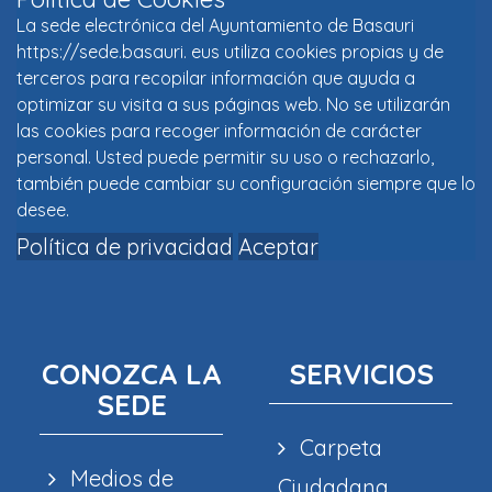
La sede electrónica del Ayuntamiento de Basauri
https://sede.basauri. eus utiliza cookies propias y de
terceros para recopilar información que ayuda a
optimizar su visita a sus páginas web. No se utilizarán
las cookies para recoger información de carácter
personal. Usted puede permitir su uso o rechazarlo,
también puede cambiar su configuración siempre que lo
desee.
Política de privacidad
Aceptar
CONOZCA LA
SERVICIOS
SEDE
Carpeta
Medios de
Ciudadana