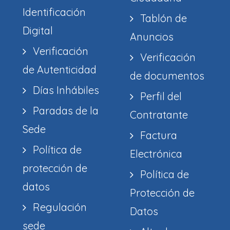
Identificación
Tablón de
Digital
Anuncios
Verificación
Verificación
de Autenticidad
de documentos
Días Inhábiles
Perfil del
Paradas de la
Contratante
Sede
Factura
Política de
Electrónica
protección de
Política de
datos
Protección de
Regulación
Datos
sede