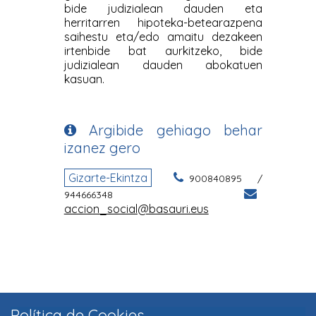
Política de Cookies