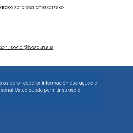
ceros para recopilar información que ayuda a
rsonal. Usted puede permitir su uso o