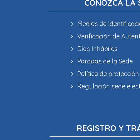
CONOZCA LA 
Medios de Identificaci
Verificación de Auten
Días Inhábiles
Paradas de la Sede
Política de protección
Regulación sede elec
REGISTRO Y TR