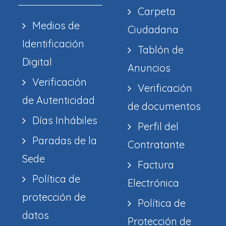
Carpeta
Medios de
Ciudadana
Identificación
Tablón de
Digital
Anuncios
Verificación
Verificación
de Autenticidad
de documentos
Días Inhábiles
Perfil del
Paradas de la
Contratante
Sede
Factura
Política de
Electrónica
protección de
Política de
datos
Protección de