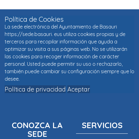
Política de Cookies
La sede electrónica del Ayuntamiento de Basauri
https://sede.basauri. eus utiliza cookies propias y de
terceros para recopilar información que ayuda a
optimizar su visita a sus páginas web. No se utilizarán
las cookies para recoger información de carácter
personal. Usted puede permitir su uso o rechazarlo,
también puede cambiar su configuración siempre que lo
desee.
Política de privacidad
Aceptar
CONOZCA LA
SERVICIOS
SEDE