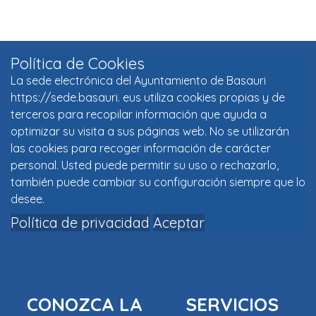
Política de Cookies
La sede electrónica del Ayuntamiento de Basauri
https://sede.basauri. eus utiliza cookies propias y de
terceros para recopilar información que ayuda a
optimizar su visita a sus páginas web. No se utilizarán
las cookies para recoger información de carácter
personal. Usted puede permitir su uso o rechazarlo,
también puede cambiar su configuración siempre que lo
desee.
Política de privacidad
Aceptar
CONOZCA LA
SERVICIOS