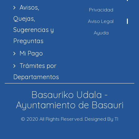
Avisos,
Privacidad
Quejas,
Aviso Legal
Sugerencias y
Ayuda
Preguntas
Mi Pago
Trámites por
Departamentos
Basauriko Udala -
Ayuntamiento de Basauri
© 2020 All Rights Reserved. Designed By TI