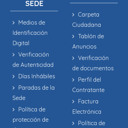
SEDE
Carpeta
Medios de
Ciudadana
Identificación
Tablón de
Digital
Anuncios
Verificación
Verificación
de Autenticidad
de documentos
Días Inhábiles
Perfil del
Paradas de la
Contratante
Sede
Factura
Política de
Electrónica
protección de
Política de