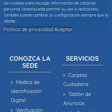
las cookies para recoger información de carácter
personal. Usted puede permitir su uso o rechazarlo,
también puede cambiar su configuración siempre que lo
desee.
Política de privacidad
Aceptar
CONOZCA LA
SERVICIOS
SEDE
Carpeta
Medios de
Ciudadana
Identificación
Tablón de
Digital
Anuncios
Verificación