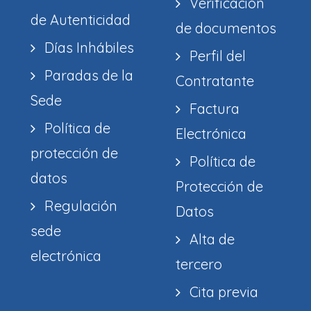
Verificación
de Autenticidad
de documentos
Días Inhábiles
Perfil del
Paradas de la
Contratante
Sede
Factura
Política de
Electrónica
protección de
Política de
datos
Protección de
Regulación
Datos
sede
Alta de
electrónica
tercero
Cita previa