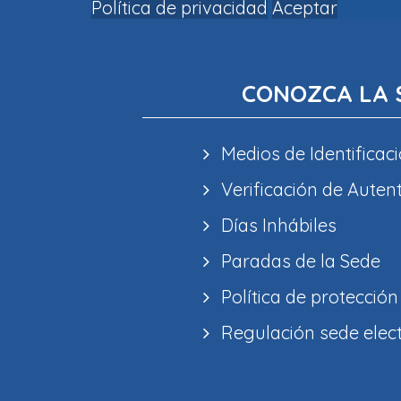
Política de privacidad
Aceptar
CONOZCA LA 
Medios de Identificaci
Verificación de Auten
Días Inhábiles
Paradas de la Sede
Política de protección
Regulación sede elec