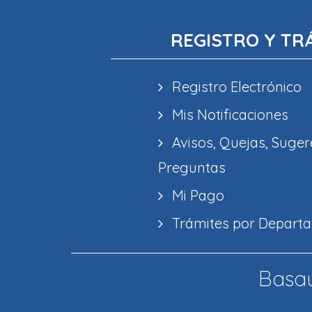
REGISTRO Y TR
Registro Electrónico
Mis Notificaciones
Avisos, Quejas, Suger
Preguntas
Mi Pago
Trámites por Depart
Basau