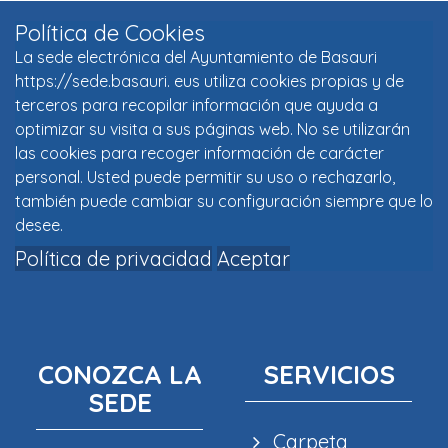
Política de Cookies
La sede electrónica del Ayuntamiento de Basauri
https://sede.basauri. eus utiliza cookies propias y de
terceros para recopilar información que ayuda a
optimizar su visita a sus páginas web. No se utilizarán
las cookies para recoger información de carácter
personal. Usted puede permitir su uso o rechazarlo,
también puede cambiar su configuración siempre que lo
desee.
Política de privacidad
Aceptar
CONOZCA LA
SERVICIOS
SEDE
Carpeta