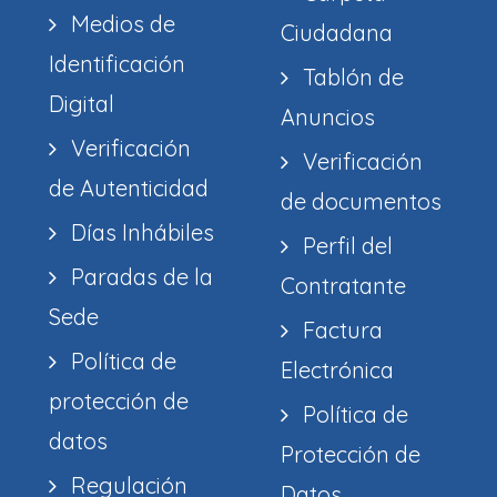
Medios de
Ciudadana
Identificación
Tablón de
Digital
Anuncios
Verificación
Verificación
de Autenticidad
de documentos
Días Inhábiles
Perfil del
Paradas de la
Contratante
Sede
Factura
Política de
Electrónica
protección de
Política de
datos
Protección de
Regulación
Datos