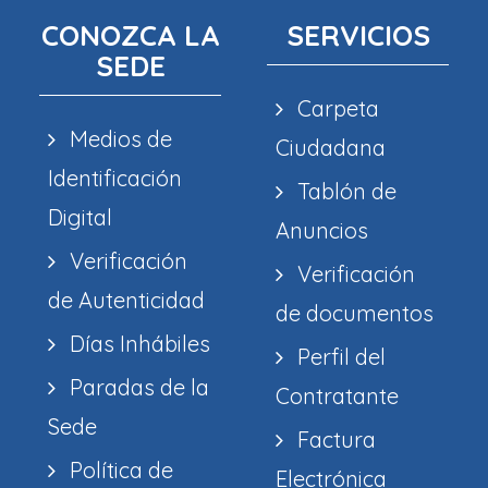
CONOZCA LA
SERVICIOS
SEDE
Carpeta
Medios de
Ciudadana
Identificación
Tablón de
Digital
Anuncios
Verificación
Verificación
de Autenticidad
de documentos
Días Inhábiles
Perfil del
Paradas de la
Contratante
Sede
Factura
Política de
Electrónica