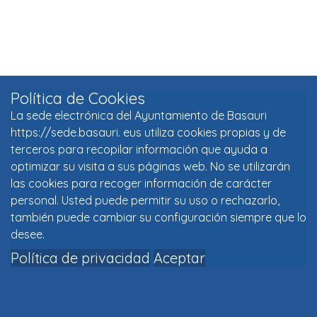
Política de Cookies
La sede electrónica del Ayuntamiento de Basauri
https://sede.basauri. eus utiliza cookies propias y de
terceros para recopilar información que ayuda a
optimizar su visita a sus páginas web. No se utilizarán
las cookies para recoger información de carácter
personal. Usted puede permitir su uso o rechazarlo,
también puede cambiar su configuración siempre que lo
desee.
Política de privacidad
Aceptar