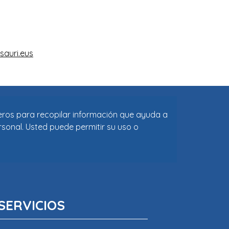
ceros para recopilar información que ayuda a
rsonal. Usted puede permitir su uso o
SERVICIOS