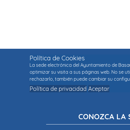
Política de Cookies
La sede electrónica del Ayuntamiento de Basaur
optimizar su visita a sus páginas web. No se u
rechazarlo, también puede cambiar su configu
Política de privacidad
Aceptar
CONOZCA LA 