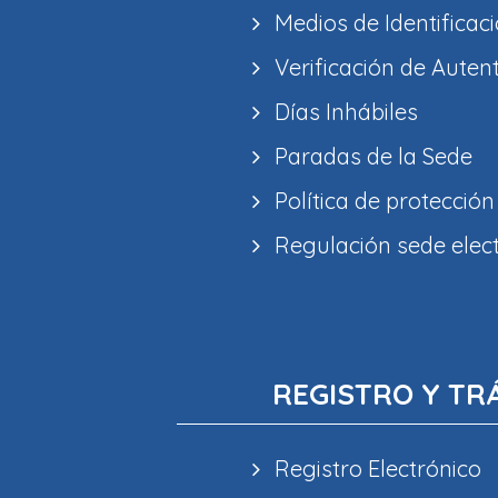
Medios de Identificaci
Verificación de Auten
Días Inhábiles
Paradas de la Sede
Política de protección
Regulación sede elec
REGISTRO Y TR
Registro Electrónico