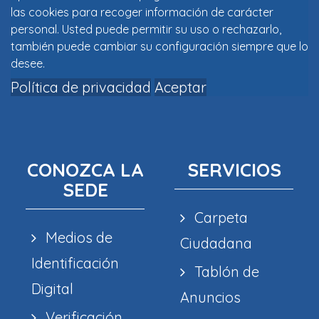
las cookies para recoger información de carácter
personal. Usted puede permitir su uso o rechazarlo,
también puede cambiar su configuración siempre que lo
desee.
Política de privacidad
Aceptar
CONOZCA LA
SERVICIOS
SEDE
Carpeta
Medios de
Ciudadana
Identificación
Tablón de
Digital
Anuncios
Verificación