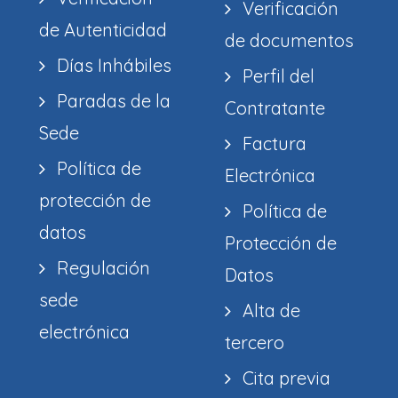
Verificación
de Autenticidad
de documentos
Días Inhábiles
Perfil del
Paradas de la
Contratante
Sede
Factura
Política de
Electrónica
protección de
Política de
datos
Protección de
Regulación
Datos
sede
Alta de
electrónica
tercero
Cita previa