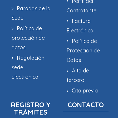
Perfil del
Paradas de la
Contratante
Sede
Factura
Política de
Electrónica
protección de
Política de
datos
Protección de
Regulación
Datos
sede
Alta de
electrónica
tercero
Cita previa
REGISTRO Y
CONTACTO
TRÁMITES