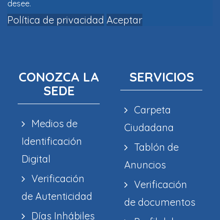
desee.
Política de privacidad
Aceptar
CONOZCA LA
SERVICIOS
SEDE
Carpeta
Medios de
Ciudadana
Identificación
Tablón de
Digital
Anuncios
Verificación
Verificación
de Autenticidad
de documentos
Días Inhábiles