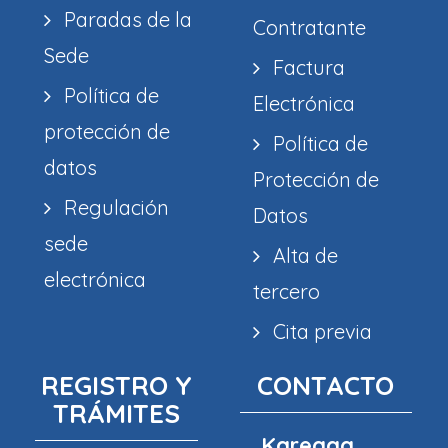
Paradas de la
Contratante
Sede
Factura
Política de
Electrónica
protección de
Política de
datos
Protección de
Regulación
Datos
sede
Alta de
electrónica
tercero
Cita previa
REGISTRO Y
CONTACTO
TRÁMITES
Kareaga