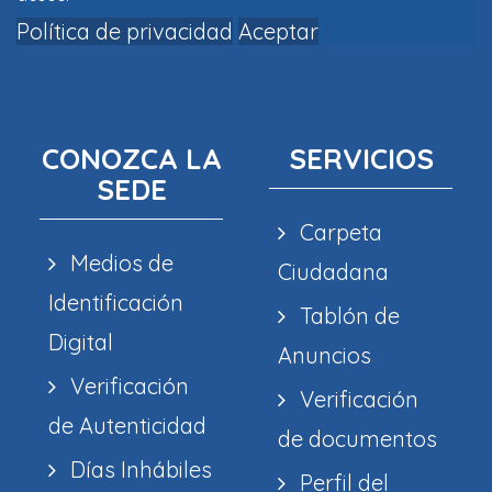
Política de privacidad
Aceptar
CONOZCA LA
SERVICIOS
SEDE
Carpeta
Medios de
Ciudadana
Identificación
Tablón de
Digital
Anuncios
Verificación
Verificación
de Autenticidad
de documentos
Días Inhábiles
Perfil del