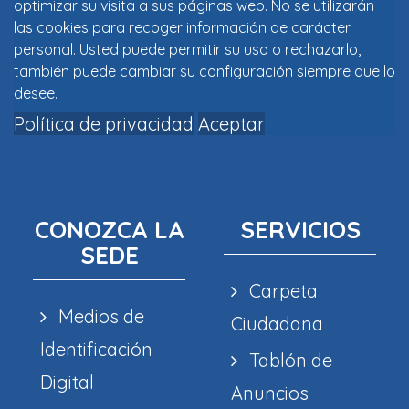
optimizar su visita a sus páginas web. No se utilizarán
las cookies para recoger información de carácter
personal. Usted puede permitir su uso o rechazarlo,
también puede cambiar su configuración siempre que lo
desee.
Política de privacidad
Aceptar
CONOZCA LA
SERVICIOS
SEDE
Carpeta
Medios de
Ciudadana
Identificación
Tablón de
Digital
Anuncios