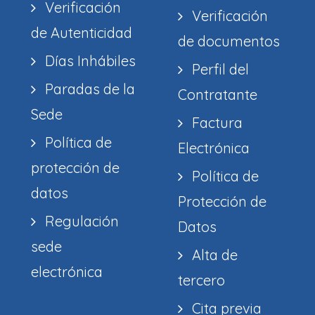
Verificación
Verificación
de Autenticidad
de documentos
Días Inhábiles
Perfil del
Paradas de la
Contratante
Sede
Factura
Política de
Electrónica
protección de
Política de
datos
Protección de
Regulación
Datos
sede
Alta de
electrónica
tercero
Cita previa