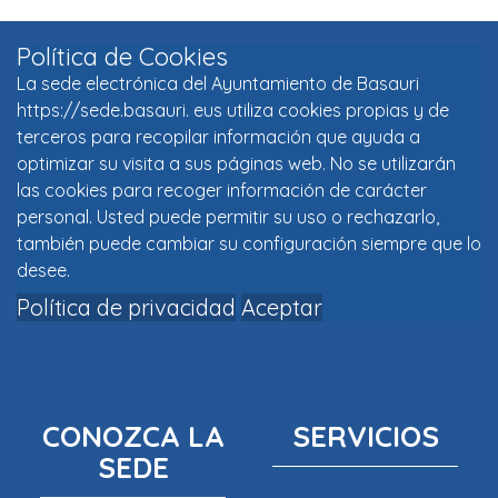
Política de Cookies
La sede electrónica del Ayuntamiento de Basauri
https://sede.basauri. eus utiliza cookies propias y de
terceros para recopilar información que ayuda a
optimizar su visita a sus páginas web. No se utilizarán
las cookies para recoger información de carácter
personal. Usted puede permitir su uso o rechazarlo,
también puede cambiar su configuración siempre que lo
desee.
Política de privacidad
Aceptar
CONOZCA LA
SERVICIOS
SEDE