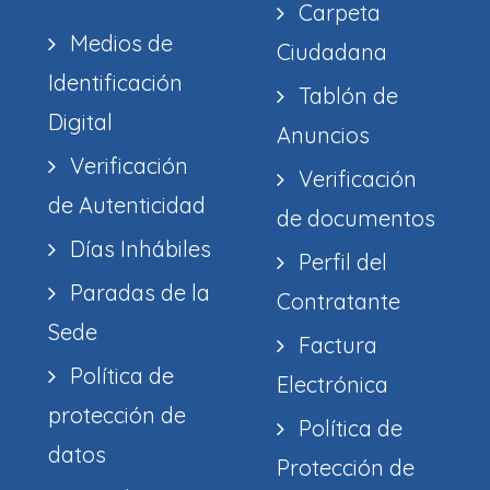
Carpeta
Medios de
Ciudadana
Identificación
Tablón de
Digital
Anuncios
Verificación
Verificación
de Autenticidad
de documentos
Días Inhábiles
Perfil del
Paradas de la
Contratante
Sede
Factura
Política de
Electrónica
protección de
Política de
datos
Protección de