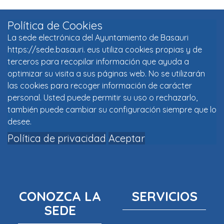
Política de Cookies
La sede electrónica del Ayuntamiento de Basauri
https://sede.basauri. eus utiliza cookies propias y de
terceros para recopilar información que ayuda a
optimizar su visita a sus páginas web. No se utilizarán
las cookies para recoger información de carácter
personal. Usted puede permitir su uso o rechazarlo,
también puede cambiar su configuración siempre que lo
desee.
Política de privacidad
Aceptar
CONOZCA LA
SERVICIOS
SEDE