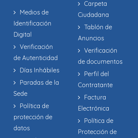
Carpeta
Medios de
Ciudadana
Identificación
Tablón de
Digital
Anuncios
Verificación
Verificación
de Autenticidad
de documentos
Días Inhábiles
Perfil del
Paradas de la
Contratante
Sede
Factura
Política de
Electrónica
protección de
Política de
datos
Protección de