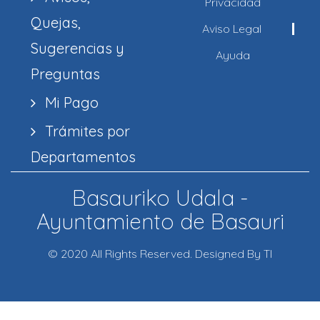
Privacidad
Quejas,
Aviso Legal
Sugerencias y
Ayuda
Preguntas
Mi Pago
Trámites por
Departamentos
Basauriko Udala -
Ayuntamiento de Basauri
© 2020 All Rights Reserved. Designed By TI