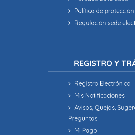
Política de protección
Regulación sede elec
REGISTRO Y TR
Registro Electrónico
Mis Notificaciones
Avisos, Quejas, Suger
Preguntas
Mi Pago