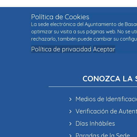
Política de Cookies
La sede electrónica del Ayuntamiento de Basaur
optimizar su visita a sus páginas web. No se u
rechazarlo, también puede cambiar su configu
Política de privacidad
Aceptar
CONOZCA LA 
Medios de Identificaci
Verificación de Auten
Días Inhábiles
Paradas de la Sede