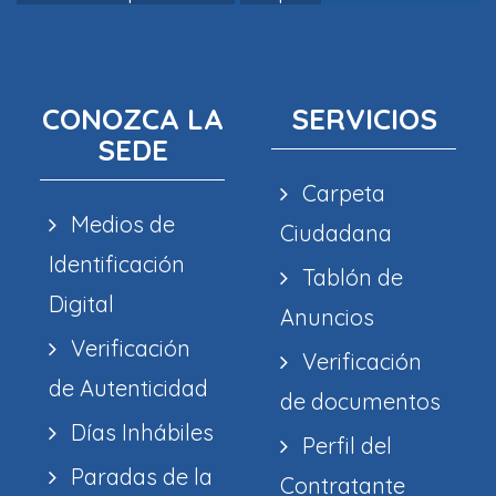
CONOZCA LA
SERVICIOS
SEDE
Carpeta
Medios de
Ciudadana
Identificación
Tablón de
Digital
Anuncios
Verificación
Verificación
de Autenticidad
de documentos
Días Inhábiles
Perfil del
Paradas de la
Contratante