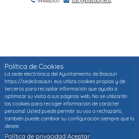
Política de Cookies
La sede electrónica del Ayuntamiento de Basauri
https://sede.basauri. eus utiliza cookies propias y de
terceros para recopilar información que ayuda a
optimizar su visita a sus páginas web. No se utilizarán
las cookies para recoger información de carácter
personal. Usted puede permitir su uso o rechazarlo,
también puede cambiar su configuración siempre que lo
desee.
Política de privacidad
Aceptar