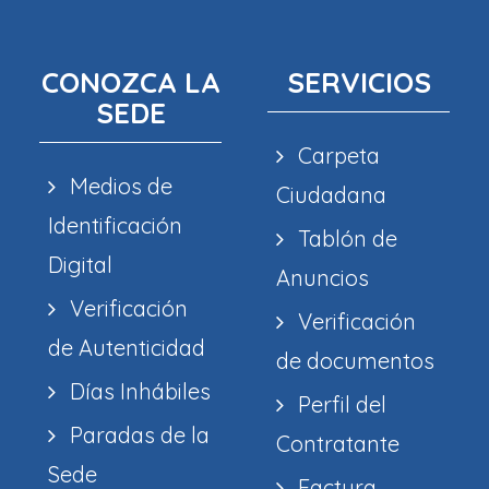
CONOZCA LA
SERVICIOS
SEDE
Carpeta
Medios de
Ciudadana
Identificación
Tablón de
Digital
Anuncios
Verificación
Verificación
de Autenticidad
de documentos
Días Inhábiles
Perfil del
Paradas de la
Contratante
Sede
Factura