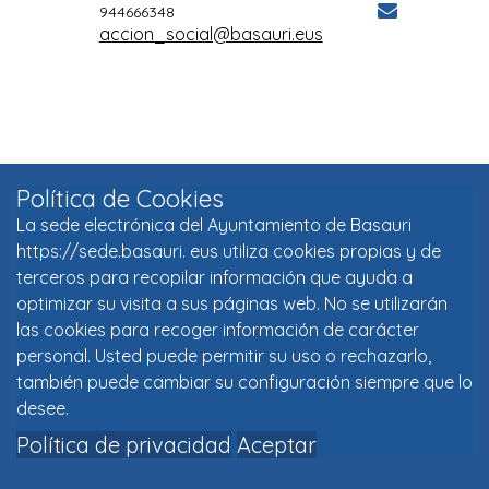
Política de Cookies
La sede electrónica del Ayuntamiento de Basauri
https://sede.basauri. eus utiliza cookies propias y de
terceros para recopilar información que ayuda a
optimizar su visita a sus páginas web. No se utilizarán
las cookies para recoger información de carácter
personal. Usted puede permitir su uso o rechazarlo,
también puede cambiar su configuración siempre que lo
desee.
Política de privacidad
Aceptar