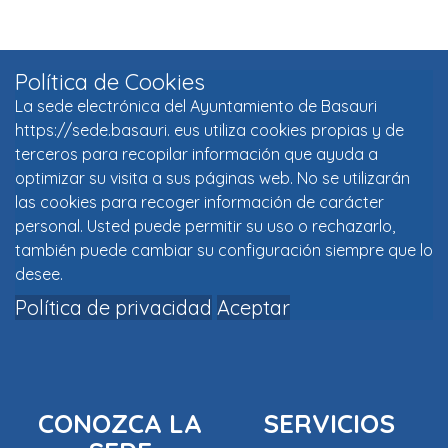
Política de Cookies
La sede electrónica del Ayuntamiento de Basauri
https://sede.basauri. eus utiliza cookies propias y de
terceros para recopilar información que ayuda a
optimizar su visita a sus páginas web. No se utilizarán
las cookies para recoger información de carácter
personal. Usted puede permitir su uso o rechazarlo,
también puede cambiar su configuración siempre que lo
desee.
Política de privacidad
Aceptar
CONOZCA LA
SERVICIOS