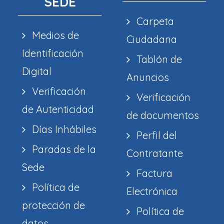
SEDE
Carpeta
Medios de
Ciudadana
Identificación
Tablón de
Digital
Anuncios
Verificación
Verificación
de Autenticidad
de documentos
Días Inhábiles
Perfil del
Paradas de la
Contratante
Sede
Factura
Política de
Electrónica
protección de
Política de
datos