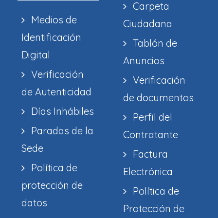
Carpeta
Medios de
Ciudadana
Identificación
Tablón de
Digital
Anuncios
Verificación
Verificación
de Autenticidad
de documentos
Días Inhábiles
Perfil del
Paradas de la
Contratante
Sede
Factura
Política de
Electrónica
protección de
Política de
datos
Protección de