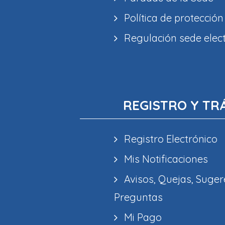
Política de protección
Regulación sede elec
REGISTRO Y TR
Registro Electrónico
Mis Notificaciones
Avisos, Quejas, Suger
Preguntas
Mi Pago