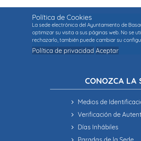
Política de Cookies
La sede electrónica del Ayuntamiento de Basaur
optimizar su visita a sus páginas web. No se u
rechazarlo, también puede cambiar su configu
Política de privacidad
Aceptar
CONOZCA LA 
Medios de Identificaci
Verificación de Auten
Días Inhábiles
Paradas de la Sede