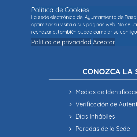
Política de Cookies
La sede electrónica del Ayuntamiento de Basaur
optimizar su visita a sus páginas web. No se u
rechazarlo, también puede cambiar su configu
Política de privacidad
Aceptar
CONOZCA LA 
Medios de Identificaci
Verificación de Auten
Días Inhábiles
Paradas de la Sede