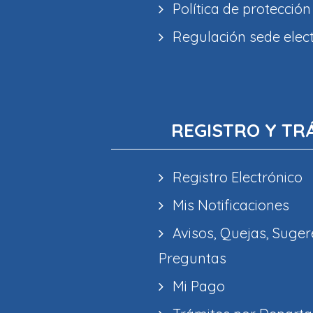
Política de protección
Regulación sede elec
REGISTRO Y TR
Registro Electrónico
Mis Notificaciones
Avisos, Quejas, Suger
Preguntas
Mi Pago